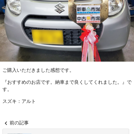
ご購入いただきました感想です。
『おすすめのお店です。納車まで良くしてくれました。』で
す。
スズキ：アルト
chevron_left
前の記事