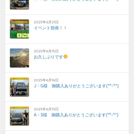
2025年6月21日
イベント勃発！！
2025年6月15日
お久しぶりです
2025年6月14日
J・G様 御購入ありがとうございます(*^-^*)
2025年6月13日
A・S様 御購入ありがとうございます(*^-^*)