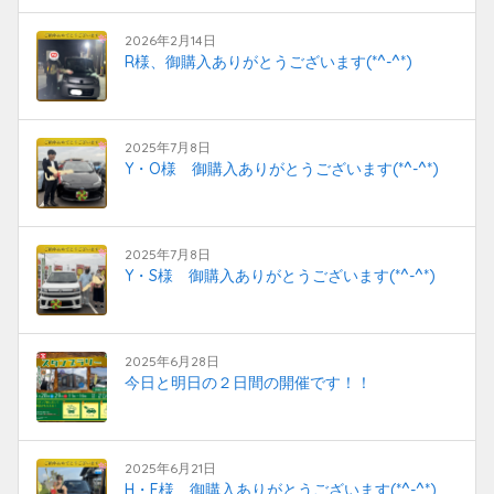
2026年2月14日
R様、御購入ありがとうございます(*^-^*)
2025年7月8日
Y・O様 御購入ありがとうございます(*^-^*)
2025年7月8日
Y・S様 御購入ありがとうございます(*^-^*)
2025年6月28日
今日と明日の２日間の開催です！！
2025年6月21日
H・F様 御購入ありがとうございます(*^-^*)