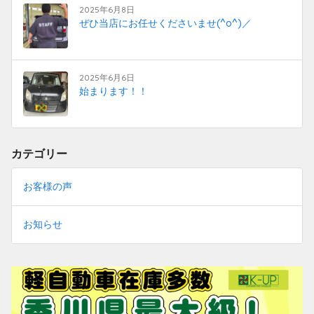
2025年6月8日
ぜひ当店にお任せくださいませ(^o^)／
2025年6月6日
始まります！！
カテゴリー
お客様の声
お知らせ