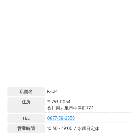
店舗名
K-UP
住所
〒763-0054
香川県丸亀市中津町77-1
TEL
0877-58-2838
営業時間
10:30～19:00 / 水曜日定休