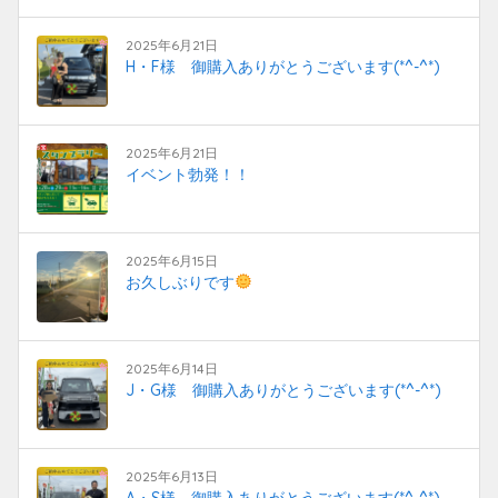
2025年6月21日
H・F様 御購入ありがとうございます(*^-^*)
2025年6月21日
イベント勃発！！
2025年6月15日
お久しぶりです
2025年6月14日
J・G様 御購入ありがとうございます(*^-^*)
2025年6月13日
A・S様 御購入ありがとうございます(*^-^*)