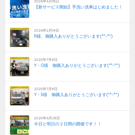
2026年6月18日
【新サービス開始】手洗い洗車はじめました！
2026年2月14日
R様、御購入ありがとうございます(*^-^*)
2025年7月8日
Y・O様 御購入ありがとうございます(*^-^*)
2025年7月8日
Y・S様 御購入ありがとうございます(*^-^*)
2025年6月28日
今日と明日の２日間の開催です！！