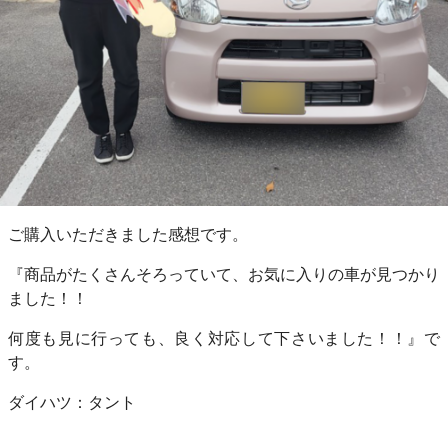
ご購入いただきました感想です。
『商品がたくさんそろっていて、お気に入りの車が見つかり
ました！！
何度も見に行っても、良く対応して下さいました！！』で
す。
ダイハツ：タント