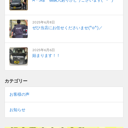
2025年6月8日
ぜひ当店にお任せくださいませ(^o^)／
2025年6月6日
始まります！！
カテゴリー
お客様の声
お知らせ