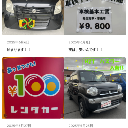
2025年6月6日
2025年6月1日
始まります！！
実は、安いんです！！
2025年5月27日
2025年5月25日