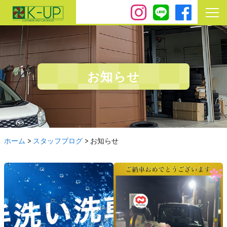
お知らせ
ホーム
>
スタッフブログ
>
お知らせ