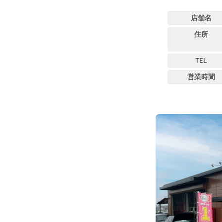
店舗名
住所
TEL
営業時間