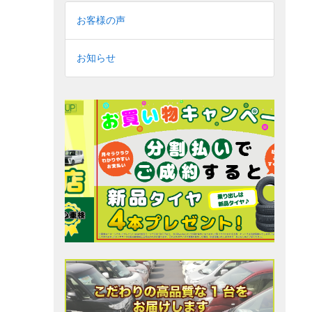
お客様の声
お知らせ