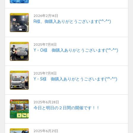
2026年2月14日
R様、御購入ありがとうございます(*^-^*)
2025年7月8日
Y・O様 御購入ありがとうございます(*^-^*)
2025年7月8日
Y・S様 御購入ありがとうございます(*^-^*)
2025年6月28日
今日と明日の２日間の開催です！！
2025年6月21日