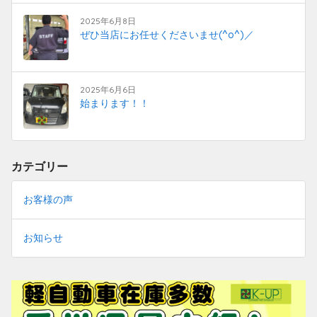
2025年6月8日
ぜひ当店にお任せくださいませ(^o^)／
2025年6月6日
始まります！！
カテゴリー
お客様の声
お知らせ