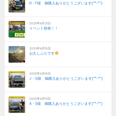
H・F様 御購入ありがとうございます(*^-^*)
2025年6月21日
イベント勃発！！
2025年6月15日
お久しぶりです
2025年6月14日
J・G様 御購入ありがとうございます(*^-^*)
2025年6月13日
A・S様 御購入ありがとうございます(*^-^*)