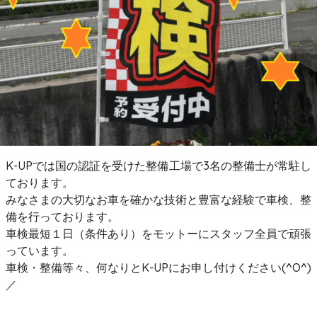
K-UPでは国の認証を受けた整備工場で3名の整備士が常駐し
ております。
みなさまの大切なお車を確かな技術と豊富な経験で車検、整
備を行っております。
車検最短１日（条件あり）をモットーにスタッフ全員で頑張
っています。
車検・整備等々、何なりとK-UPにお申し付けください(^O^)
／