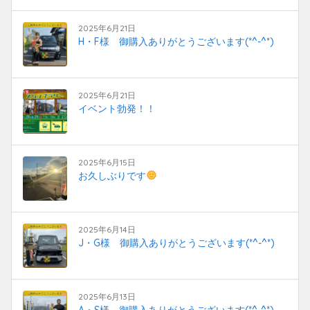
2025年6月21日
H・F様 御購入ありがとうございます(*^-^*)
2025年6月21日
イベント勃発！！
2025年6月15日
お久しぶりです
2025年6月14日
J・G様 御購入ありがとうございます(*^-^*)
2025年6月13日
A・S様 御購入ありがとうございます(*^-^*)