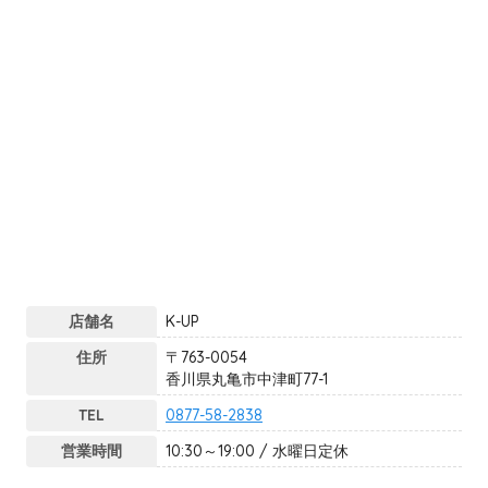
店舗名
K-UP
住所
〒763-0054
香川県丸亀市中津町77-1
TEL
0877-58-2838
営業時間
10:30～19:00 / 水曜日定休