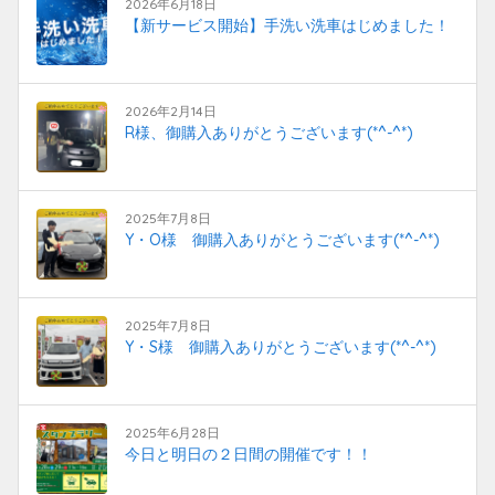
2026年6月18日
【新サービス開始】手洗い洗車はじめました！
2026年2月14日
R様、御購入ありがとうございます(*^-^*)
2025年7月8日
Y・O様 御購入ありがとうございます(*^-^*)
2025年7月8日
Y・S様 御購入ありがとうございます(*^-^*)
2025年6月28日
今日と明日の２日間の開催です！！