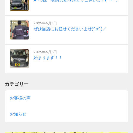
2025年6月8日
ぜひ当店にお任せくださいませ(^o^)／
2025年6月6日
始まります！！
カテゴリー
お客様の声
お知らせ