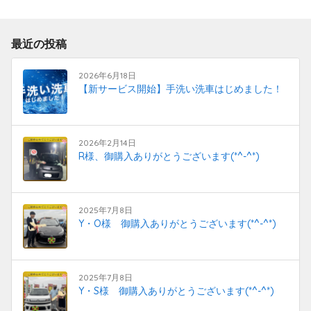
最近の投稿
2026年6月18日
【新サービス開始】手洗い洗車はじめました！
2026年2月14日
R様、御購入ありがとうございます(*^-^*)
2025年7月8日
Y・O様 御購入ありがとうございます(*^-^*)
2025年7月8日
Y・S様 御購入ありがとうございます(*^-^*)