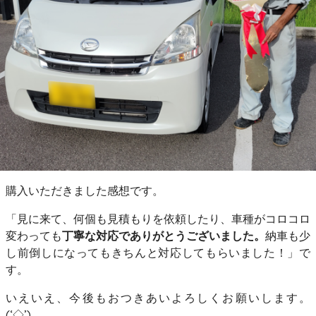
購入いただきました感想です。
「見に来て、何個も見積もりを依頼したり、車種がコロコロ
変わっても
丁寧な対応でありがとうございました。
納車も少
し前倒しになってもきちんと対応してもらいました！」で
す。
いえいえ、今後もおつきあいよろしくお願いします。
(‘◇’)ゞ