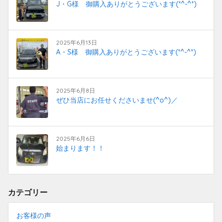
J・G様 御購入ありがとうございます(*^-^*)
2025年6月13日
A・S様 御購入ありがとうございます(*^-^*)
2025年6月8日
ぜひ当店にお任せくださいませ(^o^)／
2025年6月6日
始まります！！
カテゴリー
お客様の声