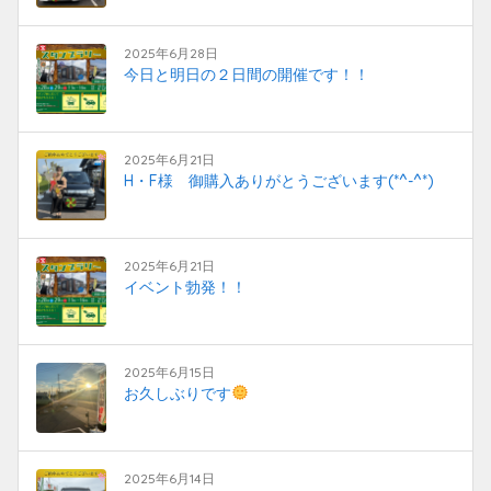
2025年6月28日
今日と明日の２日間の開催です！！
2025年6月21日
H・F様 御購入ありがとうございます(*^-^*)
2025年6月21日
イベント勃発！！
2025年6月15日
お久しぶりです
2025年6月14日