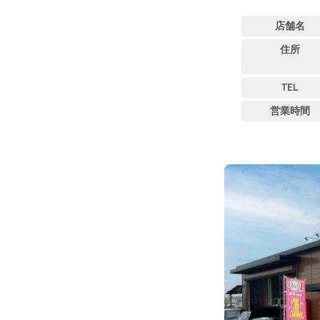
店舗名
住所
TEL
営業時間