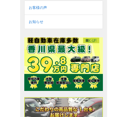
お客様の声
お知らせ