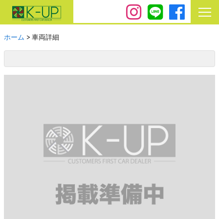
ホーム
>
車両詳細