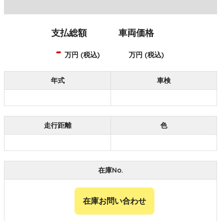
支払総額
車両価格
-
万円 (税込)
万円 (税込)
年式
車検
走行距離
色
在庫No.
在庫お問い合わせ