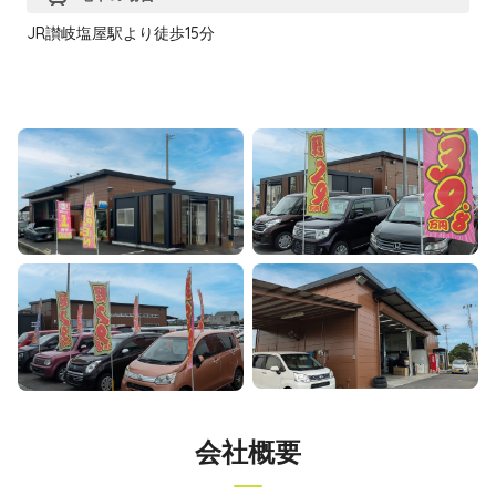
JR讃岐塩屋駅より徒歩15分
会社概要