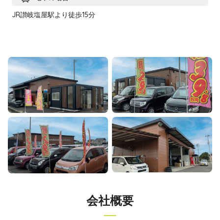
JR讃岐塩屋駅より徒歩15分
会社概要