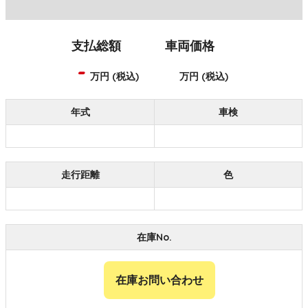
支払総額
車両価格
-
万円 (税込)
万円 (税込)
年式
車検
走行距離
色
在庫No.
在庫お問い合わせ