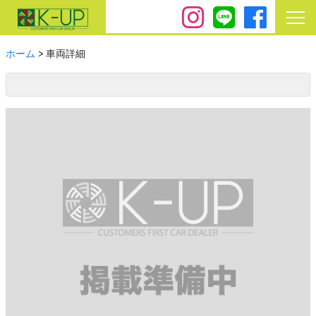
ホーム
>
車両詳細