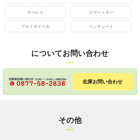
キーレス
スマートキー
アルミホイール
ベンチシート
についてお問い合わせ
在庫お問い合わせ
その他