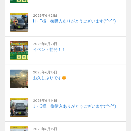
2025年6月21日
H・F様 御購入ありがとうございます(*^-^*)
2025年6月21日
イベント勃発！！
2025年6月15日
お久しぶりです
2025年6月14日
J・G様 御購入ありがとうございます(*^-^*)
2025年6月13日