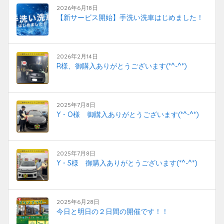
2026年6月18日
【新サービス開始】手洗い洗車はじめました！
2026年2月14日
R様、御購入ありがとうございます(*^-^*)
2025年7月8日
Y・O様 御購入ありがとうございます(*^-^*)
2025年7月8日
Y・S様 御購入ありがとうございます(*^-^*)
2025年6月28日
今日と明日の２日間の開催です！！