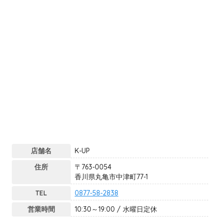
店舗名
K-UP
住所
〒763-0054
香川県丸亀市中津町77-1
TEL
0877-58-2838
営業時間
10:30～19:00 / 水曜日定休