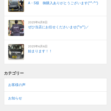
A・S様 御購入ありがとうございます(*^-^*)
2025年6月8日
ぜひ当店にお任せくださいませ(^o^)／
2025年6月6日
始まります！！
カテゴリー
お客様の声
お知らせ