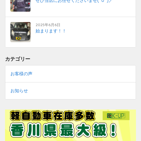
ぜひ当店にお任せくださいませ(^o^)／
2025年6月6日
始まります！！
カテゴリー
お客様の声
お知らせ