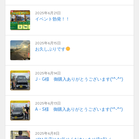
2025年6月21日
イベント勃発！！
2025年6月15日
お久しぶりです
2025年6月14日
J・G様 御購入ありがとうございます(*^-^*)
2025年6月13日
A・S様 御購入ありがとうございます(*^-^*)
2025年6月8日