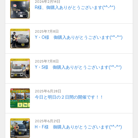
2026年2月14日
R様、御購入ありがとうございます(*^-^*)
2025年7月8日
Y・O様 御購入ありがとうございます(*^-^*)
2025年7月8日
Y・S様 御購入ありがとうございます(*^-^*)
2025年6月28日
今日と明日の２日間の開催です！！
2025年6月21日
H・F様 御購入ありがとうございます(*^-^*)