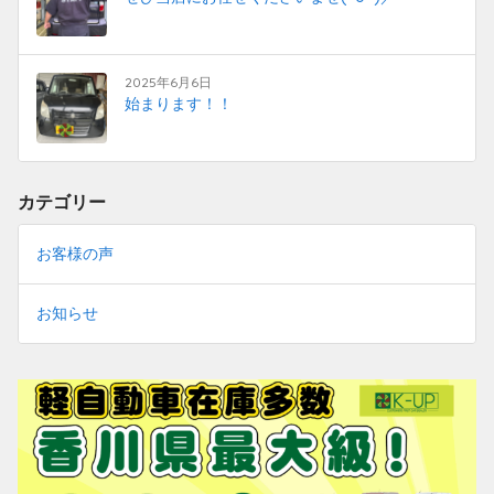
2025年6月6日
始まります！！
カテゴリー
お客様の声
お知らせ