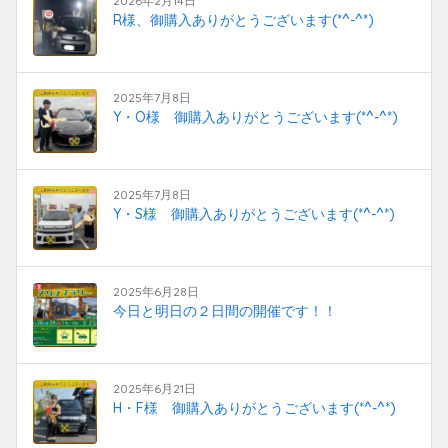
2026年2月14日
R様、御購入ありがとうございます(*^-^*)
2025年7月8日
Y・O様 御購入ありがとうございます(*^-^*)
2025年7月8日
Y・S様 御購入ありがとうございます(*^-^*)
2025年6月28日
今日と明日の２日間の開催です！！
2025年6月21日
H・F様 御購入ありがとうございます(*^-^*)