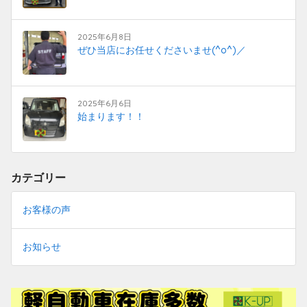
2025年6月8日
ぜひ当店にお任せくださいませ(^o^)／
2025年6月6日
始まります！！
カテゴリー
お客様の声
お知らせ