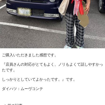
ご購入いただきました感想です。
『店員さんの対応がとてもよく、ノリもよくて話しやすかっ
たです。
しっかりとしていてよかったです。』です。
ダイハツ：ムーヴコンテ