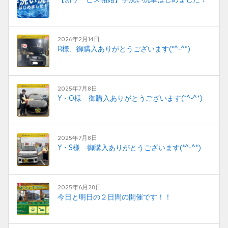
2026年2月14日
R様、御購入ありがとうございます(*^-^*)
2025年7月8日
Y・O様 御購入ありがとうございます(*^-^*)
2025年7月8日
Y・S様 御購入ありがとうございます(*^-^*)
2025年6月28日
今日と明日の２日間の開催です！！