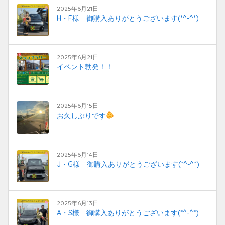
2025年6月21日
H・F様 御購入ありがとうございます(*^-^*)
2025年6月21日
イベント勃発！！
2025年6月15日
お久しぶりです
2025年6月14日
J・G様 御購入ありがとうございます(*^-^*)
2025年6月13日
A・S様 御購入ありがとうございます(*^-^*)