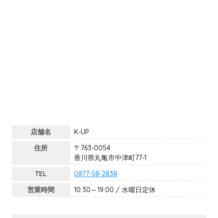
店舗名
K-UP
住所
〒763-0054
香川県丸亀市中津町77-1
TEL
0877-58-2838
営業時間
10:30～19:00 / 水曜日定休