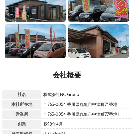
会社概要
社名
株式会社NC Group
本社所在地
〒763-0054 香川県丸亀市中津町74番地
営業所
〒763-0054 香川県丸亀市中津町77番地1
創業
1998年4月