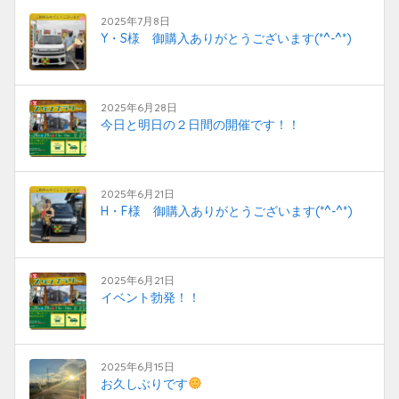
2025年7月8日
Y・S様 御購入ありがとうございます(*^-^*)
2025年6月28日
今日と明日の２日間の開催です！！
2025年6月21日
H・F様 御購入ありがとうございます(*^-^*)
2025年6月21日
イベント勃発！！
2025年6月15日
お久しぶりです