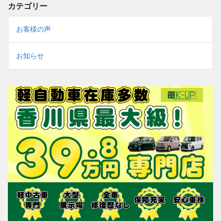
カテゴリー
お客様の声
お知らせ