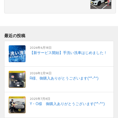
最近の投稿
2026年6月18日
【新サービス開始】手洗い洗車はじめました！
2026年2月14日
R様、御購入ありがとうございます(*^-^*)
2025年7月8日
Y・O様 御購入ありがとうございます(*^-^*)