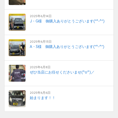
2025年6月14日
J・G様 御購入ありがとうございます(*^-^*)
2025年6月13日
A・S様 御購入ありがとうございます(*^-^*)
2025年6月8日
ぜひ当店にお任せくださいませ(^o^)／
2025年6月6日
始まります！！