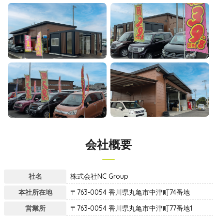
会社概要
社名
株式会社NC Group
本社所在地
〒763-0054 香川県丸亀市中津町74番地
営業所
〒763-0054 香川県丸亀市中津町77番地1