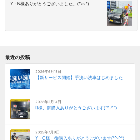
Y・N様ありがとうございました。(*’ω’*)
最近の投稿
2026年6月18日
【新サービス開始】手洗い洗車はじめました！
2026年2月14日
R様、御購入ありがとうございます(*^-^*)
2025年7月8日
Y・O様 御購入ありがとうございます(*^-^*)