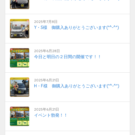
2025年7月8日
Y・S様 御購入ありがとうございます(*^-^*)
2025年6月28日
今日と明日の２日間の開催です！！
2025年6月21日
H・F様 御購入ありがとうございます(*^-^*)
2025年6月21日
イベント勃発！！