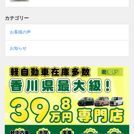
カテゴリー
お客様の声
お知らせ