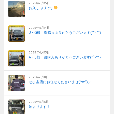
2025年6月15日
お久しぶりです
2025年6月14日
J・G様 御購入ありがとうございます(*^-^*)
2025年6月13日
A・S様 御購入ありがとうございます(*^-^*)
2025年6月8日
ぜひ当店にお任せくださいませ(^o^)／
2025年6月6日
始まります！！