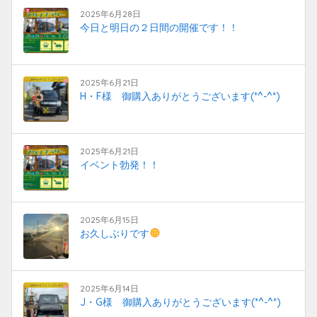
2025年6月28日
今日と明日の２日間の開催です！！
2025年6月21日
H・F様 御購入ありがとうございます(*^-^*)
2025年6月21日
イベント勃発！！
2025年6月15日
お久しぶりです
2025年6月14日
J・G様 御購入ありがとうございます(*^-^*)