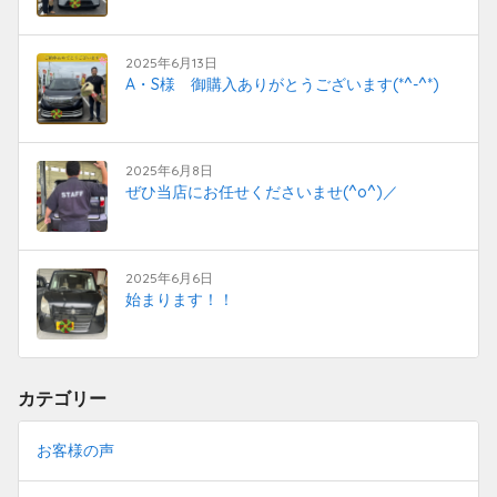
2025年6月13日
A・S様 御購入ありがとうございます(*^-^*)
2025年6月8日
ぜひ当店にお任せくださいませ(^o^)／
2025年6月6日
始まります！！
カテゴリー
お客様の声