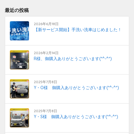
最近の投稿
2026年6月18日
【新サービス開始】手洗い洗車はじめました！
2026年2月14日
R様、御購入ありがとうございます(*^-^*)
2025年7月8日
Y・O様 御購入ありがとうございます(*^-^*)
2025年7月8日
Y・S様 御購入ありがとうございます(*^-^*)