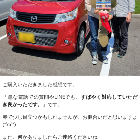
ご購入いただきました感想です。
「急な電話での質問やLINEでも、
すばやく対応していただ
き良かったです。
」です。
赤で少し目立つかもしれませんが、お似合いだと思いますよ
(*’ω’*)
また、何かありましたらご連絡くださいね！