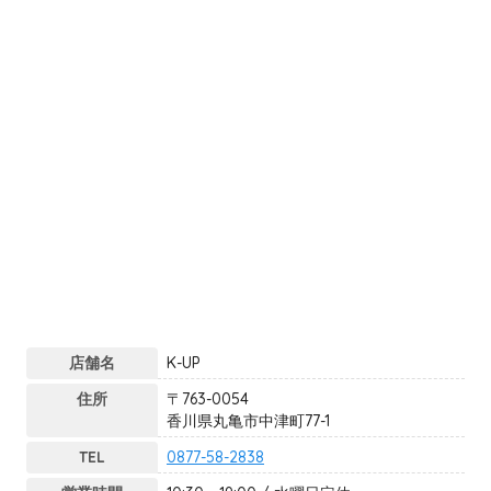
店舗名
K-UP
住所
〒763-0054
香川県丸亀市中津町77-1
TEL
0877-58-2838