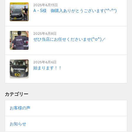
2025年6月13日
A・S様 御購入ありがとうございます(*^-^*)
2025年6月8日
ぜひ当店にお任せくださいませ(^o^)／
2025年6月6日
始まります！！
カテゴリー
お客様の声
お知らせ