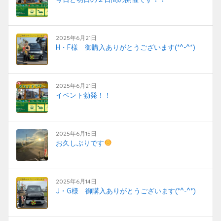
2025年6月21日
H・F様 御購入ありがとうございます(*^-^*)
2025年6月21日
イベント勃発！！
2025年6月15日
お久しぶりです
2025年6月14日
J・G様 御購入ありがとうございます(*^-^*)