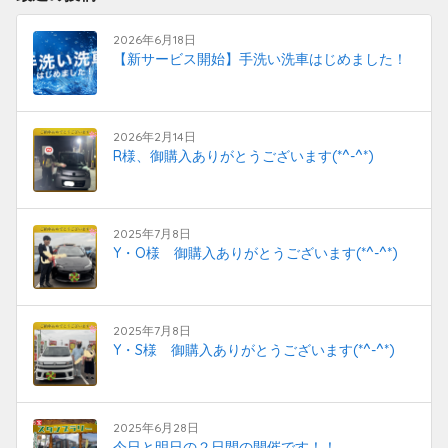
2026年6月18日
【新サービス開始】手洗い洗車はじめました！
2026年2月14日
R様、御購入ありがとうございます(*^-^*)
2025年7月8日
Y・O様 御購入ありがとうございます(*^-^*)
2025年7月8日
Y・S様 御購入ありがとうございます(*^-^*)
2025年6月28日
今日と明日の２日間の開催です！！